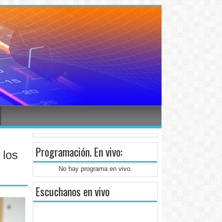
Programación
. En vivo:
 los
No hay programa en vivo.
Escuchanos en vivo