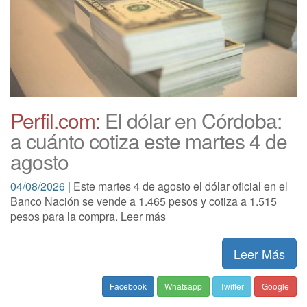
Perfil.com:
El dólar en Córdoba:
a cuánto cotiza este martes 4 de
agosto
04/08/2026 |
Este martes 4 de agosto el dólar oficial en el
Banco Nación se vende a 1.465 pesos y cotiza a 1.515
pesos para la compra. Leer más
Leer Más
Facebook
Whatsapp
Twitter
Google