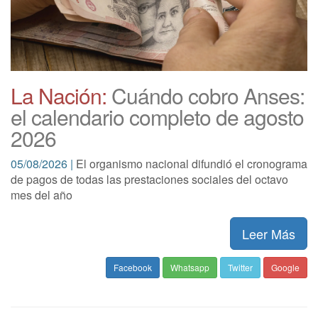
La Nación:
Cuándo cobro Anses:
el calendario completo de agosto
2026
05/08/2026 |
El organismo nacional difundió el cronograma
de pagos de todas las prestaciones sociales del octavo
mes del año
Leer Más
Facebook
Whatsapp
Twitter
Google