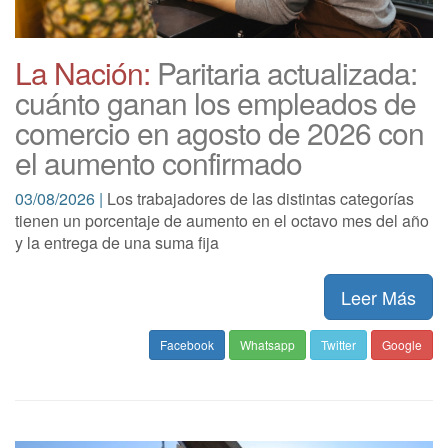
La Nación:
Paritaria actualizada:
cuánto ganan los empleados de
comercio en agosto de 2026 con
el aumento confirmado
03/08/2026 |
Los trabajadores de las distintas categorías
tienen un porcentaje de aumento en el octavo mes del año
y la entrega de una suma fija
Leer Más
Facebook
Whatsapp
Twitter
Google