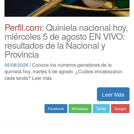
Perfil.com:
Quiniela nacional hoy,
miércoles 5 de agosto EN VIVO:
resultados de la Nacional y
Provincia
05/08/2026 |
Conoce los números ganadores de la
quiniela hoy, martes 5 de agosto. ¿Cuáles encabezaron
cada tanda? Leer más
Leer Más
Facebook
Whatsapp
Twitter
Google