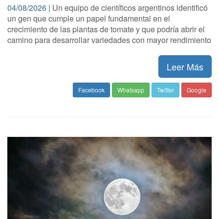
04/08/2026 |
Un equipo de científicos argentinos identificó
un gen que cumple un papel fundamental en el
crecimiento de las plantas de tomate y que podría abrir el
camino para desarrollar variedades con mayor rendimiento
Leer Más
Facebook
Whatsapp
Twitter
Google