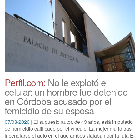
Perfil.com:
No le explotó el
celular: un hombre fue detenido
en Córdoba acusado por el
femicidio de su esposa
07/08/2026 |
El supuesto autor, de 43 años, está imputado
de homicidio calificado por el vínculo. La mujer murió tras
incendiarse el auto en el que ambos viajaban por la ruta E-