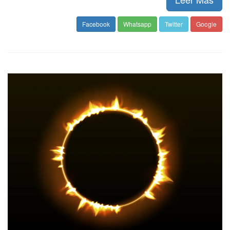
Facebook
Whatsapp
Twitter
Google