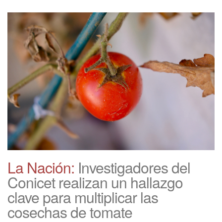
La Nación:
Investigadores del
Conicet realizan un hallazgo
clave para multiplicar las
cosechas de tomate