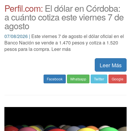
Perfil.com:
El dólar en Córdoba:
a cuánto cotiza este viernes 7 de
agosto
07/08/2026 |
Este viernes 7 de agosto el dólar oficial en el
Banco Nación se vende a 1.470 pesos y cotiza a 1.520
pesos para la compra. Leer más
Leer Más
Facebook
Whatsapp
Twitter
Google