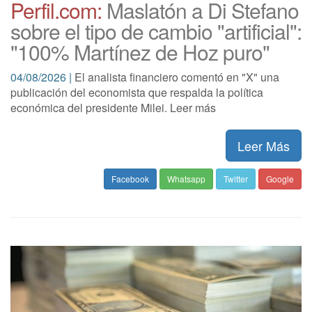
Perfil.com:
Maslatón a Di Stefano
sobre el tipo de cambio "artificial":
"100% Martínez de Hoz puro"
04/08/2026 |
El analista financiero comentó en "X" una
publicación del economista que respalda la política
económica del presidente Milei. Leer más
Leer Más
Facebook
Whatsapp
Twitter
Google