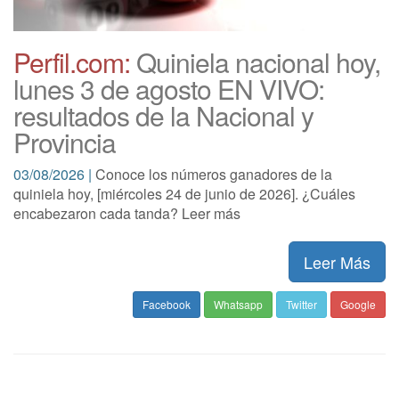
Perfil.com:
Quiniela nacional hoy,
lunes 3 de agosto EN VIVO:
resultados de la Nacional y
Provincia
03/08/2026 |
Conoce los números ganadores de la
quiniela hoy, [miércoles 24 de junio de 2026]. ¿Cuáles
encabezaron cada tanda? Leer más
Leer Más
Facebook
Whatsapp
Twitter
Google