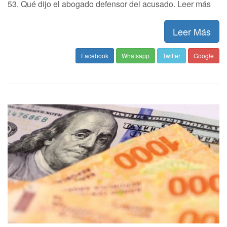
53. Qué dijo el abogado defensor del acusado. Leer más
Leer Más
Facebook
Whatsapp
Twitter
Google