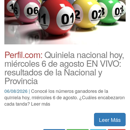
Perfil.com:
Quiniela nacional hoy,
miércoles 6 de agosto EN VIVO:
resultados de la Nacional y
Provincia
06/08/2026 |
Conocé los números ganadores de la
quiniela hoy, miércoles 6 de agosto. ¿Cuáles encabezaron
cada tanda? Leer más
Leer Más