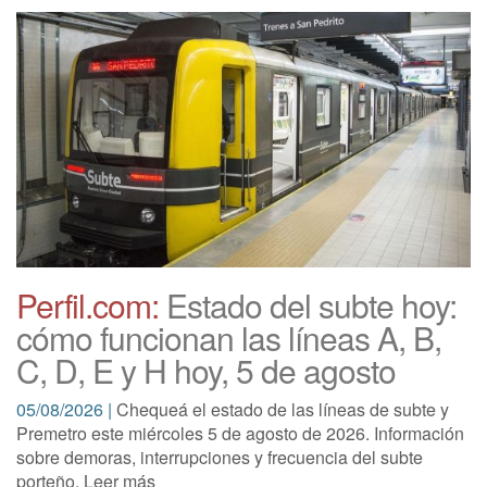
Perfil.com:
Estado del subte hoy:
cómo funcionan las líneas A, B,
C, D, E y H hoy, 5 de agosto
05/08/2026 |
Chequeá el estado de las líneas de subte y
Premetro este miércoles 5 de agosto de 2026. Información
sobre demoras, interrupciones y frecuencia del subte
porteño. Leer más