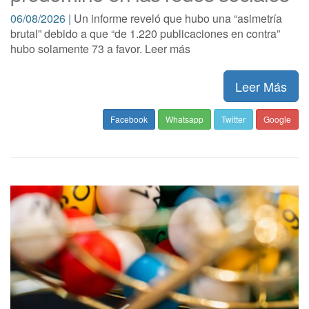
06/08/2026 |
Un informe reveló que hubo una “asimetría
brutal” debido a que “de 1.220 publicaciones en contra”
hubo solamente 73 a favor. Leer más
Leer Más
Facebook
Whatsapp
Twitter
Google