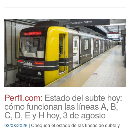
Perfil.com:
Estado del subte hoy:
cómo funcionan las líneas A, B,
C, D, E y H hoy, 3 de agosto
03/08/2026 |
Chequeá el estado de las líneas de subte y