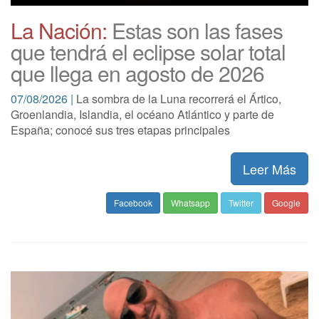
La Nación:
Estas son las fases
que tendrá el eclipse solar total
que llega en agosto de 2026
07/08/2026 |
La sombra de la Luna recorrerá el Ártico,
Groenlandia, Islandia, el océano Atlántico y parte de
España; conocé sus tres etapas principales
Leer Más
Facebook
Whatsapp
Twitter
Google