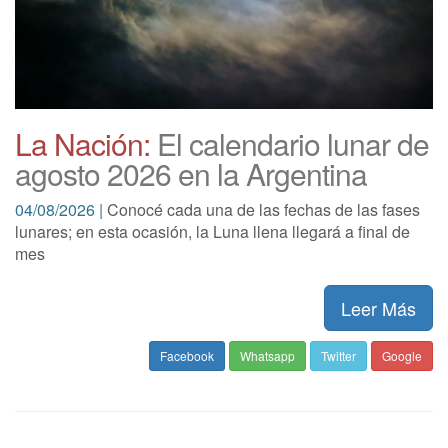
La Nación:
El calendario lunar de
agosto 2026 en la Argentina
04/08/2026 |
Conocé cada una de las fechas de las fases
lunares; en esta ocasión, la Luna llena llegará a final de
mes
Leer Más
Facebook
Whatsapp
Twitter
Google