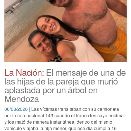
La Nación:
El mensaje de una de
las hijas de la pareja que murió
aplastada por un árbol en
Mendoza
06/08/2026 |
Las víctimas transitaban con su camioneta
por la ruta nacional 143 cuando el tronco les cayó encima
y los mató de manera instantánea; dentro del mismo
vehículo viajaba la hija menor, que ese día cumplía 15