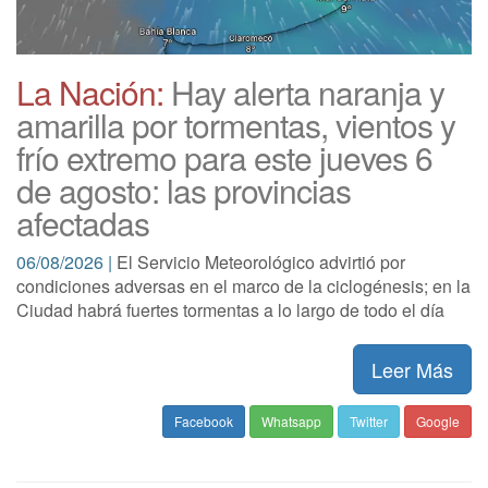
La Nación:
Hay alerta naranja y
amarilla por tormentas, vientos y
frío extremo para este jueves 6
de agosto: las provincias
afectadas
06/08/2026 |
El Servicio Meteorológico advirtió por
condiciones adversas en el marco de la ciclogénesis; en la
Ciudad habrá fuertes tormentas a lo largo de todo el día
Leer Más
Facebook
Whatsapp
Twitter
Google