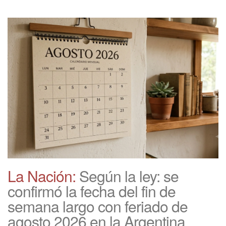
La Nación:
Según la ley: se
confirmó la fecha del fin de
semana largo con feriado de
agosto 2026 en la Argentina