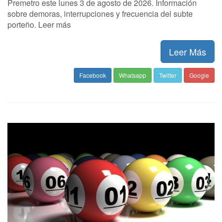
Premetro este lunes 3 de agosto de 2026. Información
sobre demoras, interrupciones y frecuencia del subte
porteño. Leer más
Leer Más
Facebook
Whatsapp
Twitter
Google