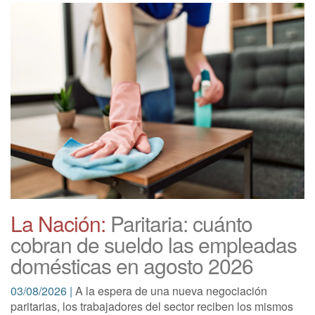
La Nación:
Paritaria: cuánto
cobran de sueldo las empleadas
domésticas en agosto 2026
03/08/2026 |
A la espera de una nueva negociación
paritarias, los trabajadores del sector reciben los mismos