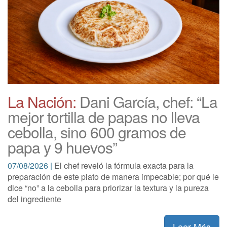
La Nación:
Dani García, chef: “La
mejor tortilla de papas no lleva
cebolla, sino 600 gramos de
papa y 9 huevos”
07/08/2026 |
El chef reveló la fórmula exacta para la
preparación de este plato de manera impecable; por qué le
dice “no” a la cebolla para priorizar la textura y la pureza
del ingrediente
Leer Más