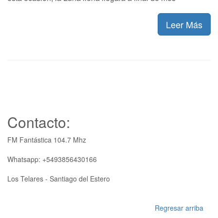
Leer Más
Contacto:
FM Fantástica 104.7 Mhz
Whatsapp: +5493856430166
Los Telares - Santiago del Estero
Regresar arriba