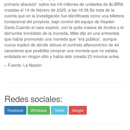
primario absoluto” sobre los mil millones de unidades de $LIBRA
creadas el 14 de febrero de 2025, a las 18:38.Se trata de la
cuenta que en la investigación fue identificada como una billetera
fundacional del proyecto, bajo control del equipo de Hayden
Davis.Cuando el caso explotó, con la quita masiva de fondos y el
derrumbe inmediato de la moneda, Milei dijo en una entrevista
que había promovido una moneda que “era pública”, aunque
nunca explicó de dónde obtuvo el contrato alfanumérico de 44
caracteres que posibilita comprar una moneda que no estaba
enlistada en ningún sitio y había sido creada 23 minutos antes.
» Fuente: La Nación
Redes sociales:
Facebook
Whatsapp
Twitter
Google