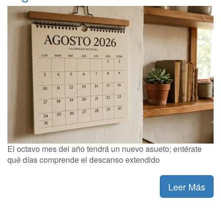
El octavo mes del año tendrá un nuevo asueto; entérate
qué días comprende el descanso extendido
Leer Más