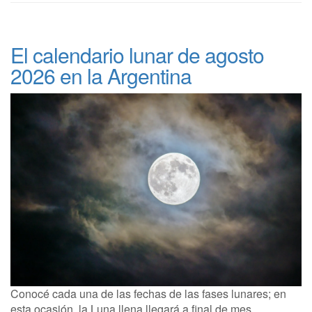
El calendario lunar de agosto
2026 en la Argentina
Conocé cada una de las fechas de las fases lunares; en
esta ocasión, la Luna llena llegará a final de mes