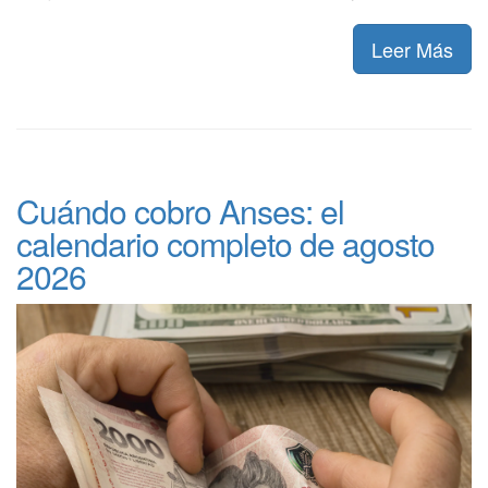
Leer Más
Cuándo cobro Anses: el
calendario completo de agosto
2026