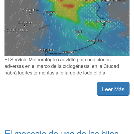
El Servicio Meteorológico advirtió por condiciones
adversas en el marco de la ciclogénesis; en la Ciudad
habrá fuertes tormentas a lo largo de todo el día
Leer Más
El mensaje de una de las hijas