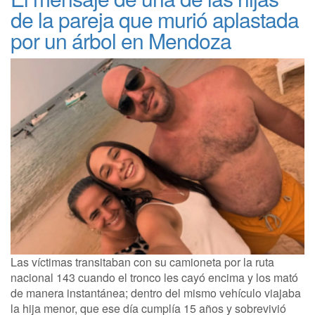
de la pareja que murió aplastada
por un árbol en Mendoza
Las víctimas transitaban con su camioneta por la ruta
nacional 143 cuando el tronco les cayó encima y los mató
de manera instantánea; dentro del mismo vehículo viajaba
la hija menor, que ese día cumplía 15 años y sobrevivió