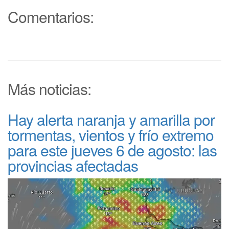
Comentarios:
Más noticias:
Hay alerta naranja y amarilla por
tormentas, vientos y frío extremo
para este jueves 6 de agosto: las
provincias afectadas