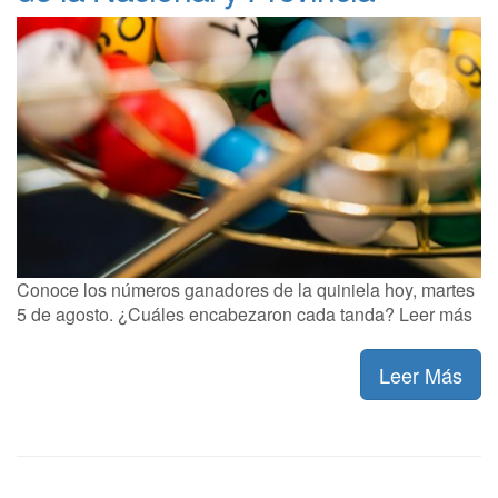
Conoce los números ganadores de la quiniela hoy, martes
5 de agosto. ¿Cuáles encabezaron cada tanda? Leer más
Leer Más