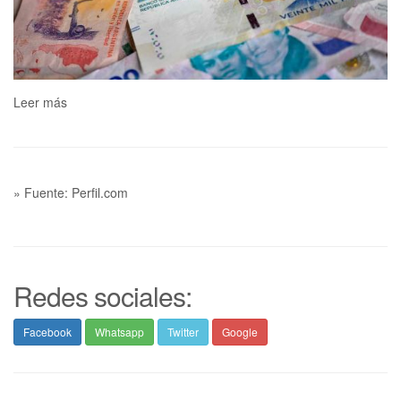
Leer más
» Fuente: Perfil.com
Redes sociales:
Facebook
Whatsapp
Twitter
Google