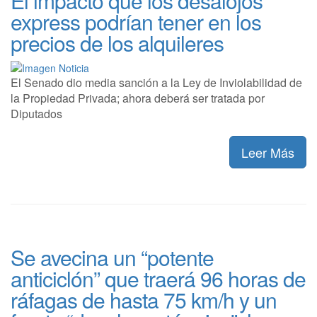
El impacto que los desalojos
express podrían tener en los
precios de los alquileres
El Senado dio media sanción a la Ley de Inviolabilidad de
la Propiedad Privada; ahora deberá ser tratada por
Diputados
Leer Más
Se avecina un “potente
anticiclón” que traerá 96 horas de
ráfagas de hasta 75 km/h y un