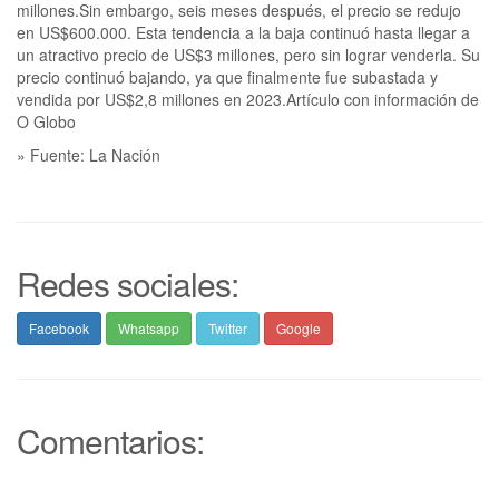
millones.Sin embargo, seis meses después, el precio se redujo
en US$600.000. Esta tendencia a la baja continuó hasta llegar a
un atractivo precio de US$3 millones, pero sin lograr venderla. Su
precio continuó bajando, ya que finalmente fue subastada y
vendida por US$2,8 millones en 2023.Artículo con información de
O Globo
» Fuente: La Nación
Redes sociales:
Facebook
Whatsapp
Twitter
Google
Comentarios: