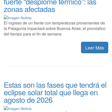
fuerte “desplome térmico”: las
zonas afectadas
El ingreso de un frente con temperaturas provenientes de
la Patagonia impactará sobre Buenos Aires; el pronóstico
del tiempo para el fin de semana
Leer Más
Estas son las fases que tendrá el
eclipse solar total que llega en
agosto de 2026