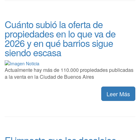
Cuánto subió la oferta de
propiedades en lo que va de
2026 y en qué barrios sigue
siendo escasa
Actualmente hay más de 110.000 propiedades publicadas
a la venta en la Ciudad de Buenos Aires
Leer Más