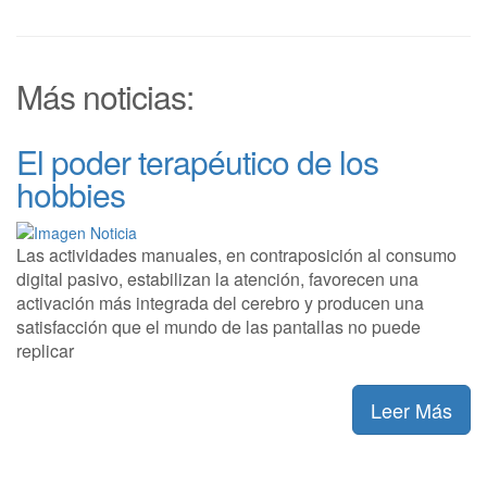
Más noticias:
El poder terapéutico de los
hobbies
Las actividades manuales, en contraposición al consumo
digital pasivo, estabilizan la atención, favorecen una
activación más integrada del cerebro y producen una
satisfacción que el mundo de las pantallas no puede
replicar
Leer Más