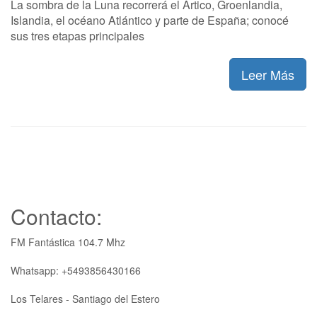
La sombra de la Luna recorrerá el Ártico, Groenlandia,
Islandia, el océano Atlántico y parte de España; conocé
sus tres etapas principales
Leer Más
Contacto:
FM Fantástica 104.7 Mhz
Whatsapp: +5493856430166
Los Telares - Santiago del Estero