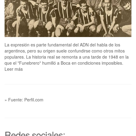
La expresión es parte fundamental del ADN del habla de los
argentinos, pero su origen suele confundirse como otros mitos
populares. La historia real se remonta a una tarde de 1948 en la
que el "Funebrero" humilló a Boca en condiciones imposibles.
Leer más
» Fuente: Perfil.com
Redes sociales: