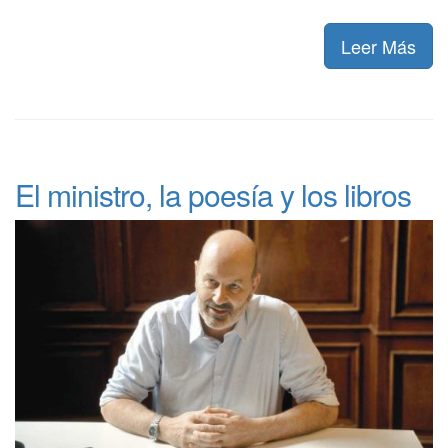
Leer Más
El ministro, la poesía y los libros