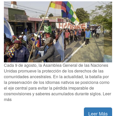
Cada 9 de agosto, la Asamblea General de las Naciones
Unidas promueve la protección de los derechos de las
comunidades ancestrales. En la actualidad, la batalla por
la preservación de los idiomas nativos se posiciona como
el eje central para evitar la pérdida irreparable de
cosmovisiones y saberes acumulados durante siglos. Leer
más
Leer Más