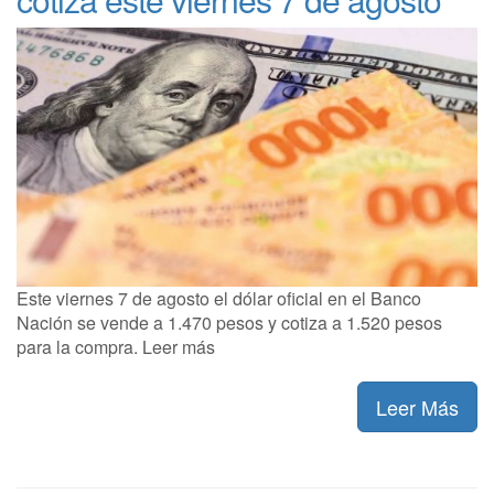
Este viernes 7 de agosto el dólar oficial en el Banco
Nación se vende a 1.470 pesos y cotiza a 1.520 pesos
para la compra. Leer más
Leer Más