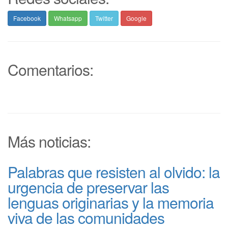
Facebook
Whatsapp
Twitter
Google
Comentarios:
Más noticias:
Palabras que resisten al olvido: la
urgencia de preservar las
lenguas originarias y la memoria
viva de las comunidades