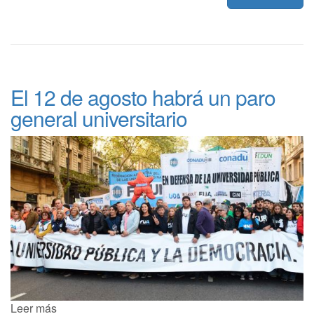
El 12 de agosto habrá un paro
general universitario
Leer más