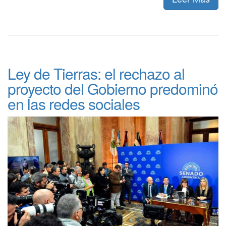
Ley de Tierras: el rechazo al
proyecto del Gobierno predominó
en las redes sociales