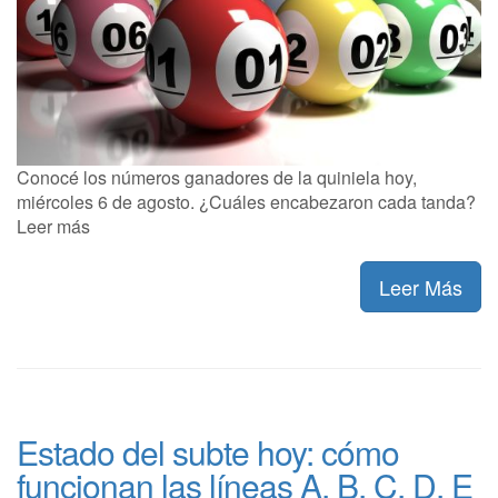
Conocé los números ganadores de la quiniela hoy,
miércoles 6 de agosto. ¿Cuáles encabezaron cada tanda?
Leer más
Leer Más
Estado del subte hoy: cómo
funcionan las líneas A, B, C, D, E