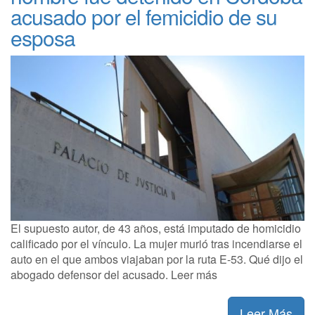
acusado por el femicidio de su
esposa
El supuesto autor, de 43 años, está imputado de homicidio
calificado por el vínculo. La mujer murió tras incendiarse el
auto en el que ambos viajaban por la ruta E-53. Qué dijo el
abogado defensor del acusado. Leer más
Leer Más