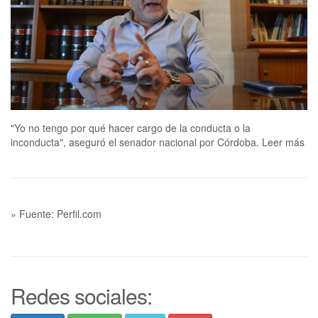
"Yo no tengo por qué hacer cargo de la conducta o la
inconducta", aseguró el senador nacional por Córdoba. Leer más
» Fuente: Perfil.com
Redes sociales: