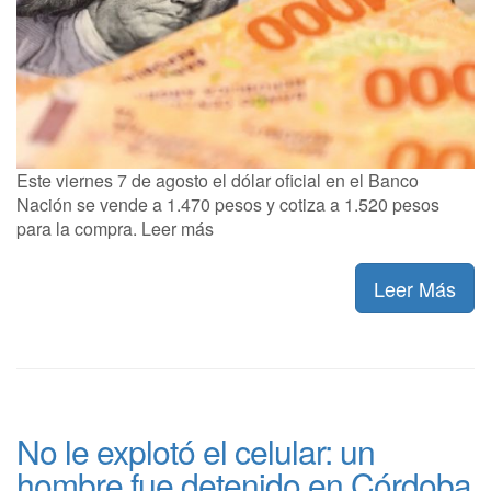
Este viernes 7 de agosto el dólar oficial en el Banco
Nación se vende a 1.470 pesos y cotiza a 1.520 pesos
para la compra. Leer más
Leer Más
No le explotó el celular: un
hombre fue detenido en Córdoba