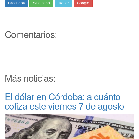
Facebook
Whatsapp
Twitter
Google
Comentarios:
Más noticias:
El dólar en Córdoba: a cuánto
cotiza este viernes 7 de agosto