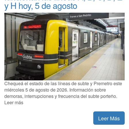
y H hoy, 5 de agosto
Chequeá el estado de las líneas de subte y Premetro este
miércoles 5 de agosto de 2026. Información sobre
demoras, interrupciones y frecuencia del subte porteño.
Leer más
Leer Más