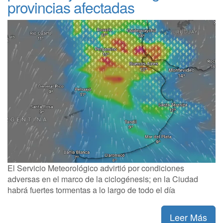
provincias afectadas
El Servicio Meteorológico advirtió por condiciones
adversas en el marco de la ciclogénesis; en la Ciudad
habrá fuertes tormentas a lo largo de todo el día
Leer Más