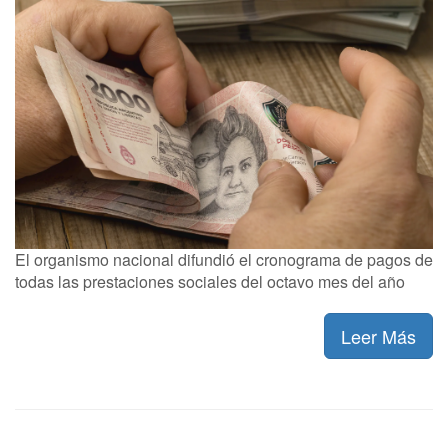
El organismo nacional difundió el cronograma de pagos de
todas las prestaciones sociales del octavo mes del año
Leer Más