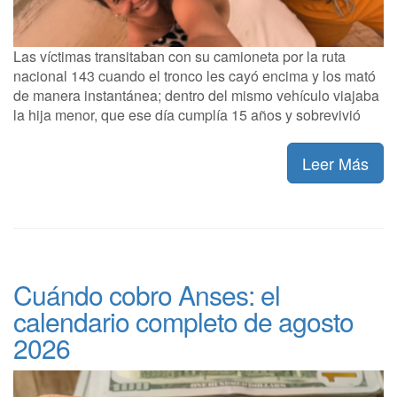
Las víctimas transitaban con su camioneta por la ruta
nacional 143 cuando el tronco les cayó encima y los mató
de manera instantánea; dentro del mismo vehículo viajaba
la hija menor, que ese día cumplía 15 años y sobrevivió
Leer Más
Cuándo cobro Anses: el
calendario completo de agosto
2026