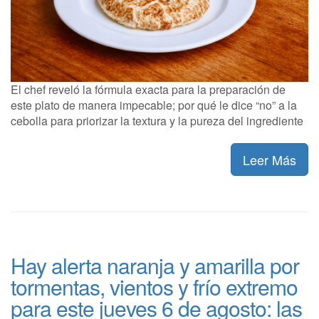
El chef reveló la fórmula exacta para la preparación de
este plato de manera impecable; por qué le dice “no” a la
cebolla para priorizar la textura y la pureza del ingrediente
Leer Más
Hay alerta naranja y amarilla por
tormentas, vientos y frío extremo
para este jueves 6 de agosto: las