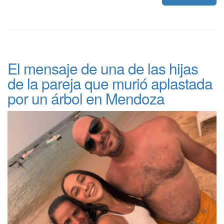
El mensaje de una de las hijas
de la pareja que murió aplastada
por un árbol en Mendoza