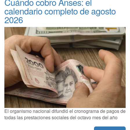
Cuándo cobro Anses: el
calendario completo de agosto
2026
El organismo nacional difundió el cronograma de pagos de
todas las prestaciones sociales del octavo mes del año