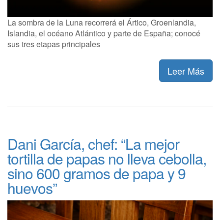
La sombra de la Luna recorrerá el Ártico, Groenlandia,
Islandia, el océano Atlántico y parte de España; conocé
sus tres etapas principales
Leer Más
Dani García, chef: “La mejor
tortilla de papas no lleva cebolla,
sino 600 gramos de papa y 9
huevos”