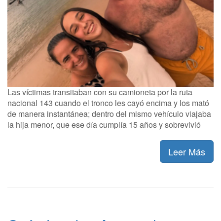
Las víctimas transitaban con su camioneta por la ruta
nacional 143 cuando el tronco les cayó encima y los mató
de manera instantánea; dentro del mismo vehículo viajaba
la hija menor, que ese día cumplía 15 años y sobrevivió
Leer Más