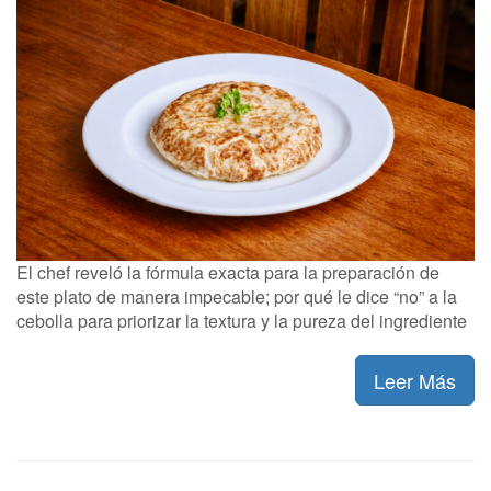
El chef reveló la fórmula exacta para la preparación de
este plato de manera impecable; por qué le dice “no” a la
cebolla para priorizar la textura y la pureza del ingrediente
Leer Más