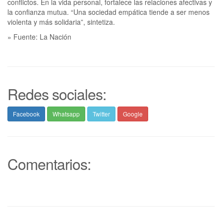
conflictos. En la vida personal, fortalece las relaciones afectivas y
la confianza mutua. “Una sociedad empática tiende a ser menos
violenta y más solidaria”, sintetiza.
» Fuente: La Nación
Redes sociales:
Facebook
Whatsapp
Twitter
Google
Comentarios: