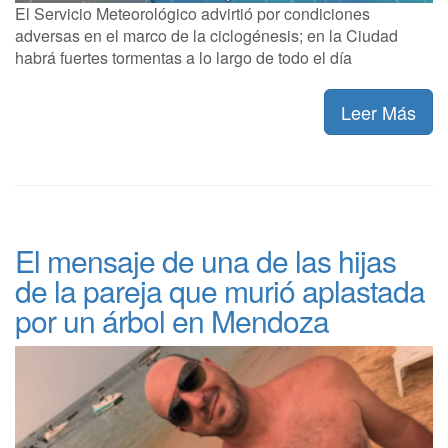
El Servicio Meteorológico advirtió por condiciones
adversas en el marco de la ciclogénesis; en la Ciudad
habrá fuertes tormentas a lo largo de todo el día
Leer Más
El mensaje de una de las hijas
de la pareja que murió aplastada
por un árbol en Mendoza