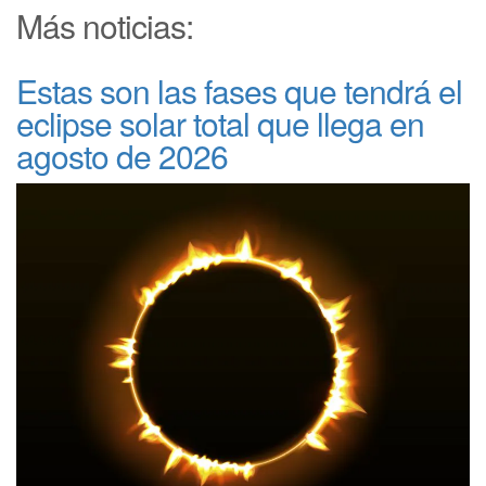
Más noticias:
Estas son las fases que tendrá el
eclipse solar total que llega en
agosto de 2026