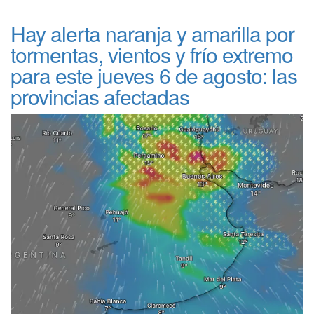
Hay alerta naranja y amarilla por
tormentas, vientos y frío extremo
para este jueves 6 de agosto: las
provincias afectadas