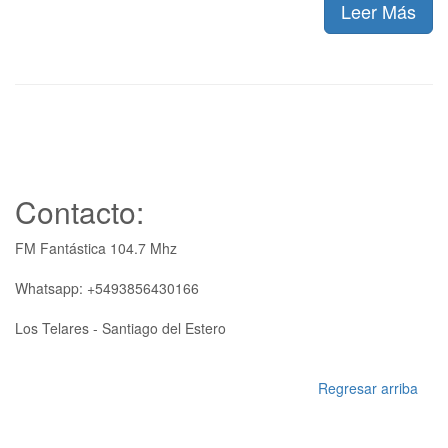
Leer Más
Contacto:
FM Fantástica 104.7 Mhz
Whatsapp: +5493856430166
Los Telares - Santiago del Estero
Regresar arriba