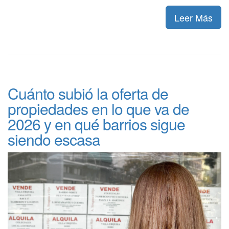
Leer Más
Cuánto subió la oferta de
propiedades en lo que va de
2026 y en qué barrios sigue
siendo escasa