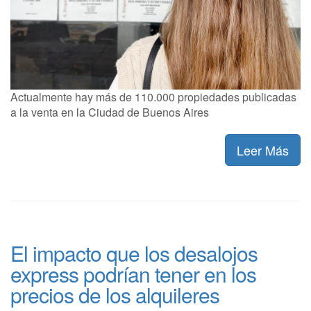
Actualmente hay más de 110.000 propiedades publicadas
a la venta en la Ciudad de Buenos Aires
Leer Más
El impacto que los desalojos
express podrían tener en los
precios de los alquileres