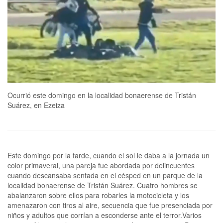
Ocurrió este domingo en la localidad bonaerense de Tristán
Suárez, en Ezeiza
Este domingo por la tarde, cuando el sol le daba a la jornada un
color primaveral, una pareja fue abordada por delincuentes
cuando descansaba sentada en el césped en un parque de la
localidad bonaerense de Tristán Suárez. Cuatro hombres se
abalanzaron sobre ellos para robarles la motocicleta y los
amenazaron con tiros al aire, secuencia que fue presenciada por
niños y adultos que corrían a esconderse ante el terror.Varios