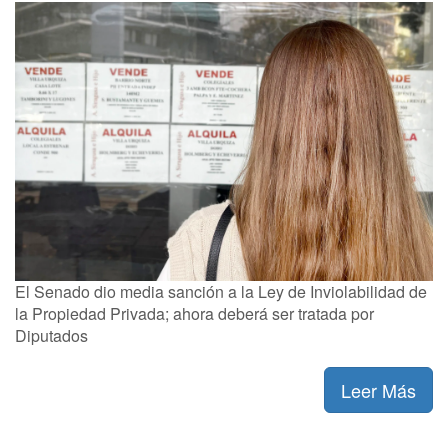
El Senado dio media sanción a la Ley de Inviolabilidad de
la Propiedad Privada; ahora deberá ser tratada por
Diputados
Leer Más