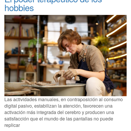
hobbies
Las actividades manuales, en contraposición al consumo
digital pasivo, estabilizan la atención, favorecen una
activación más integrada del cerebro y producen una
satisfacción que el mundo de las pantallas no puede
replicar