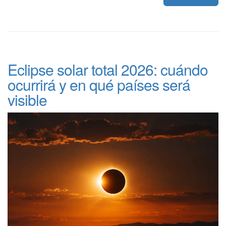
Eclipse solar total 2026: cuándo
ocurrirá y en qué países será
visible