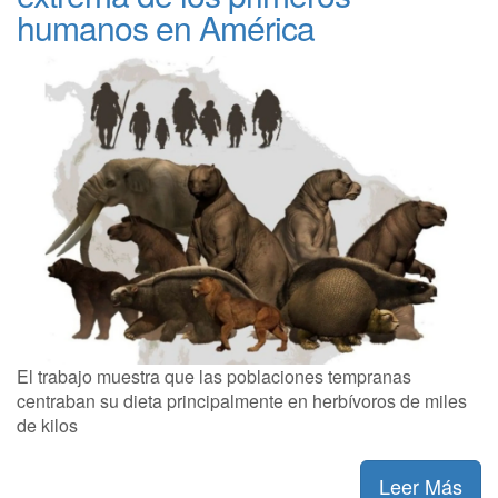
humanos en América
El trabajo muestra que las poblaciones tempranas
centraban su dieta principalmente en herbívoros de miles
de kilos
Leer Más