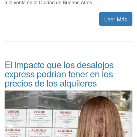
a la venta en la Ciudad de Buenos Aires
Leer Más
El impacto que los desalojos
express podrían tener en los
precios de los alquileres