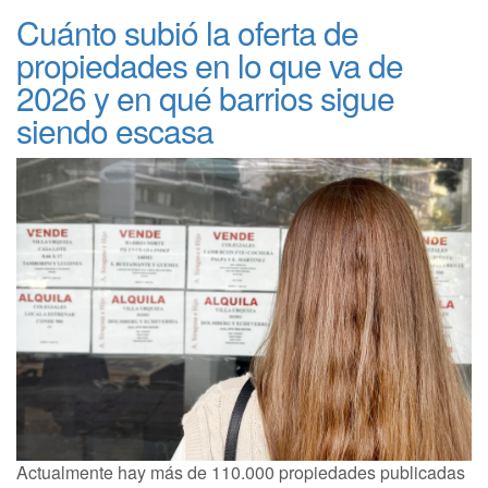
Cuánto subió la oferta de
propiedades en lo que va de
2026 y en qué barrios sigue
siendo escasa
Actualmente hay más de 110.000 propiedades publicadas