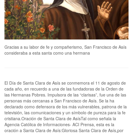
Gracias a su labor de fe y compañerismo, San Francisco de Asís
consideraba a esta santa como una hermana
El Día de Santa Clara de Asís se conmemora el 11 de agosto de
cada año, en recuerdo a una de las fundadoras de la Orden de
las Hermanas Pobres. Impulsora de las “clarisas”, fue una de las
personas más cercanas a San Francisco de Asís. Se la ha
declarado como defensora de los más vulnerables, patrona de la
televisión, las comunicaciones y un símbolo de pureza para la fe
cristiana.Oración de Santa Clara de AsísTal como señala la
Agencia Católica de Informaciones- ACI Prensa, esta es la
oración a Santa Clara de Asís:Gloriosa Santa Clara de Asís,por