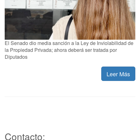
El Senado dio media sanción a la Ley de Inviolabilidad de
la Propiedad Privada; ahora deberá ser tratada por
Diputados
Leer Más
Contacto: