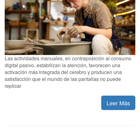
Las actividades manuales, en contraposición al consumo
digital pasivo, estabilizan la atención, favorecen una
activación más integrada del cerebro y producen una
satisfacción que el mundo de las pantallas no puede
replicar
Leer Más