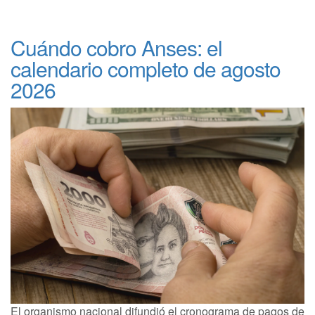
Cuándo cobro Anses: el
calendario completo de agosto
2026
El organismo nacional difundió el cronograma de pagos de