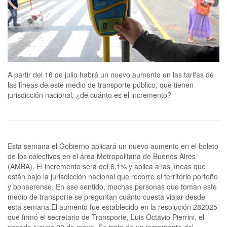
A partir del 16 de julio habrá un nuevo aumento en las tarifas de
las líneas de este medio de transporte público, que tienen
jurisdicción nacional; ¿de cuánto es el incremento?
Esta semana el Gobierno aplicará un nuevo aumento en el boleto
de los colectivos en el área Metropolitana de Buenos Aires
(AMBA). El incremento será del 6,1% y aplica a las líneas que
están bajo la jurisdicción nacional que recorre el territorio porteño
y bonaerense. En ese sentido, muchas personas que toman este
medio de transporte se preguntan cuánto cuesta viajar desde
esta semana.El aumento fue establecido en la resolución 282025
que firmó el secretario de Transporte, Luis Octavio Pierrini, el