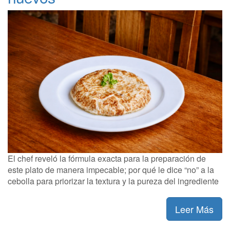
El chef reveló la fórmula exacta para la preparación de
este plato de manera impecable; por qué le dice “no” a la
cebolla para priorizar la textura y la pureza del ingrediente
Leer Más