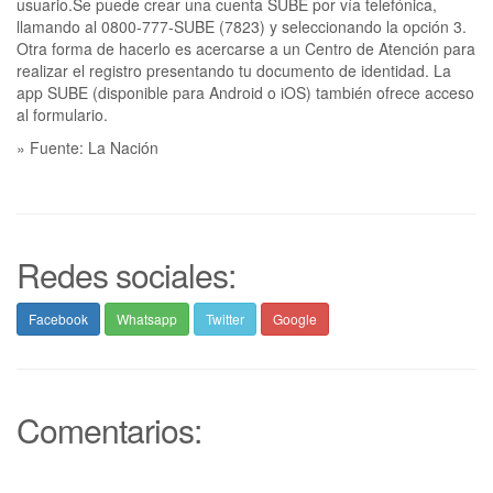
usuario.Se puede crear una cuenta SUBE por vía telefónica,
llamando al 0800-777-SUBE (7823) y seleccionando la opción 3.
Otra forma de hacerlo es acercarse a un Centro de Atención para
realizar el registro presentando tu documento de identidad. La
app SUBE (disponible para Android o iOS) también ofrece acceso
al formulario.
» Fuente: La Nación
Redes sociales:
Facebook
Whatsapp
Twitter
Google
Comentarios: