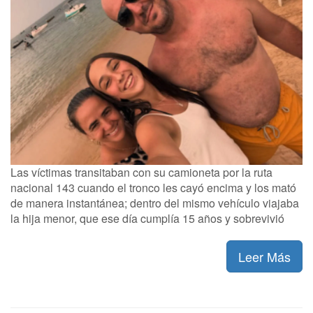
Las víctimas transitaban con su camioneta por la ruta
nacional 143 cuando el tronco les cayó encima y los mató
de manera instantánea; dentro del mismo vehículo viajaba
la hija menor, que ese día cumplía 15 años y sobrevivió
Leer Más