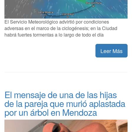
El Servicio Meteorológico advirtió por condiciones
adversas en el marco de la ciclogénesis; en la Ciudad
habrá fuertes tormentas a lo largo de todo el día
Leer Más
El mensaje de una de las hijas
de la pareja que murió aplastada
por un árbol en Mendoza