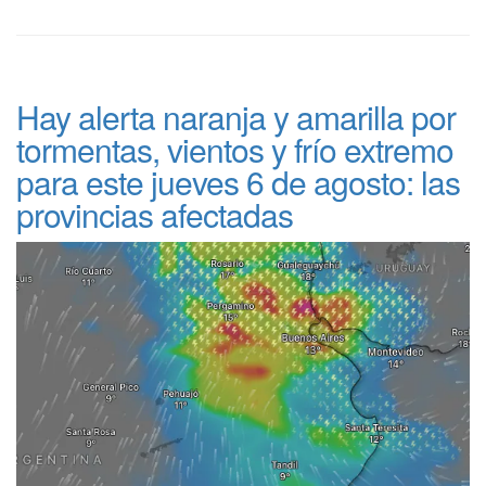
Hay alerta naranja y amarilla por
tormentas, vientos y frío extremo
para este jueves 6 de agosto: las
provincias afectadas