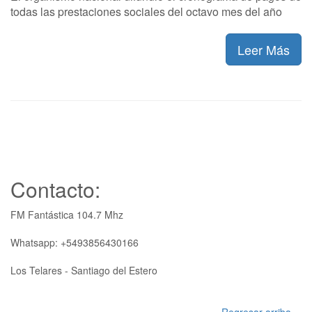
todas las prestaciones sociales del octavo mes del año
Leer Más
Contacto:
FM Fantástica 104.7 Mhz
Whatsapp: +5493856430166
Los Telares - Santiago del Estero