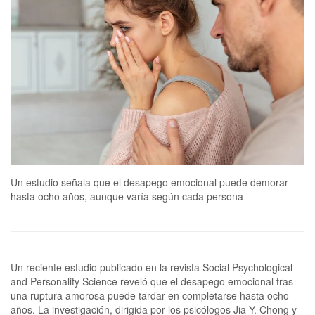
Un estudio señala que el desapego emocional puede demorar
hasta ocho años, aunque varía según cada persona
Un reciente estudio publicado en la revista Social Psychological
and Personality Science reveló que el desapego emocional tras
una ruptura amorosa puede tardar en completarse hasta ocho
años. La investigación, dirigida por los psicólogos Jia Y. Chong y