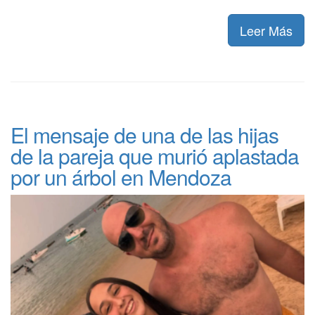
Leer Más
El mensaje de una de las hijas
de la pareja que murió aplastada
por un árbol en Mendoza