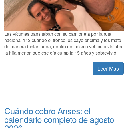
Las víctimas transitaban con su camioneta por la ruta
nacional 143 cuando el tronco les cayó encima y los mató
de manera instantánea; dentro del mismo vehículo viajaba
la hija menor, que ese día cumplía 15 años y sobrevivió
Leer Más
Cuándo cobro Anses: el
calendario completo de agosto
2026