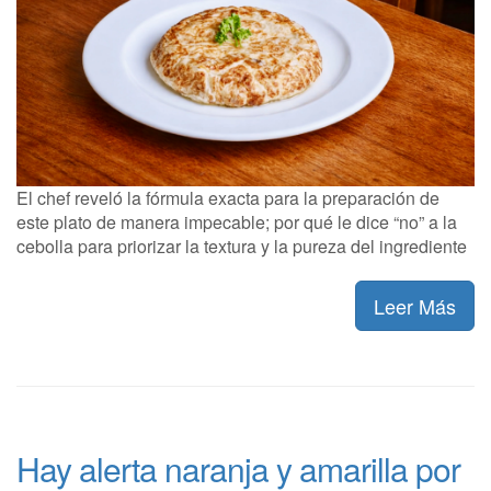
El chef reveló la fórmula exacta para la preparación de
este plato de manera impecable; por qué le dice “no” a la
cebolla para priorizar la textura y la pureza del ingrediente
Leer Más
Hay alerta naranja y amarilla por