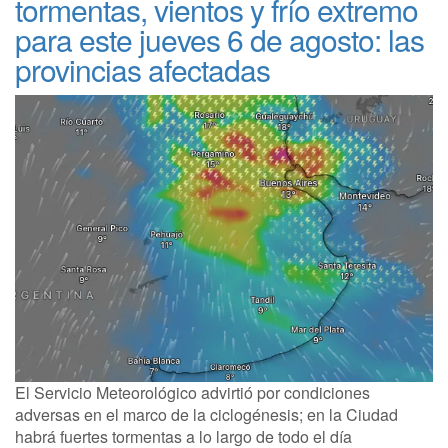
tormentas, vientos y frío extremo
para este jueves 6 de agosto: las
provincias afectadas
El Servicio Meteorológico advirtió por condiciones
adversas en el marco de la ciclogénesis; en la Ciudad
habrá fuertes tormentas a lo largo de todo el día