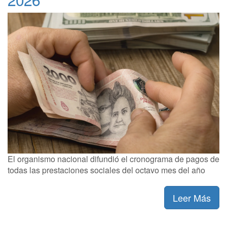
El organismo nacional difundió el cronograma de pagos de
todas las prestaciones sociales del octavo mes del año
Leer Más