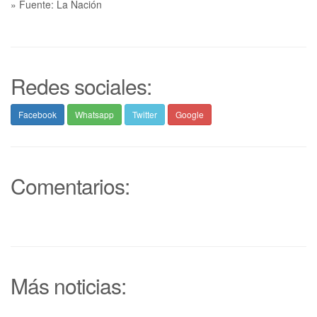
» Fuente: La Nación
Redes sociales:
Facebook
Whatsapp
Twitter
Google
Comentarios:
Más noticias: