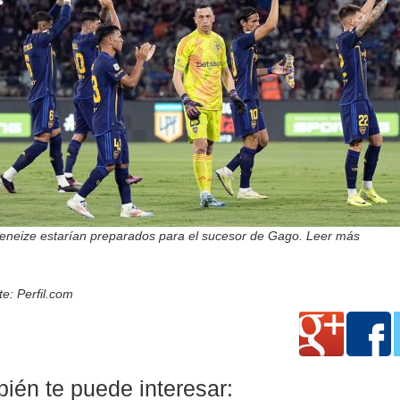
Xeneize estarían preparados para el sucesor de Gago. Leer más
e: Perfil.com
ién te puede interesar: