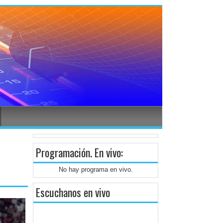
Programación
. En vivo:
No hay programa en vivo.
Escuchanos en vivo