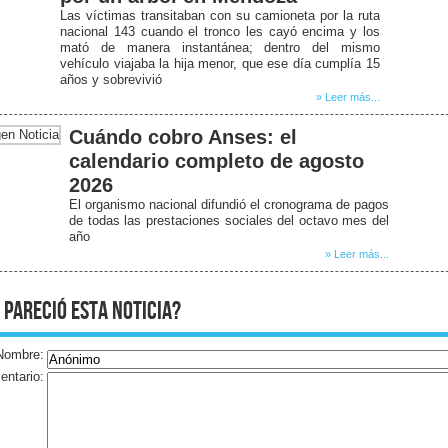
Las víctimas transitaban con su camioneta por la ruta
nacional 143 cuando el tronco les cayó encima y los
mató de manera instantánea; dentro del mismo
vehículo viajaba la hija menor, que ese día cumplía 15
años y sobrevivió
» Leer más...
Cuándo cobro Anses: el
calendario completo de agosto
2026
El organismo nacional difundió el cronograma de pagos
de todas las prestaciones sociales del octavo mes del
año
» Leer más...
 pareció esta noticia?
Nombre:
ntario: